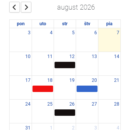
august 2026
pon
uto
str
štv
pia
3
4
5
6
7
10
11
12
13
14
17
18
19
20
21
24
25
26
27
28
31
1
2
3
4