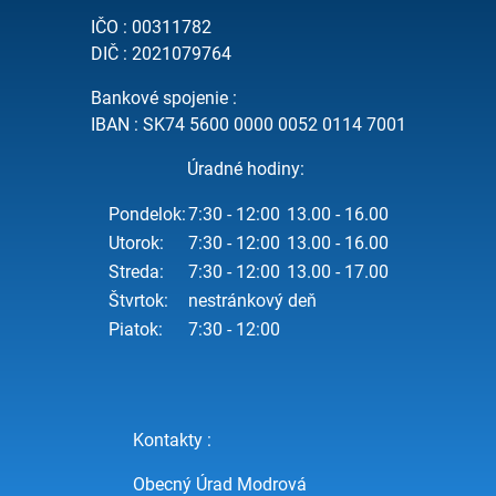
IČO : 00311782
DIČ : 2021079764
Bankové spojenie :
IBAN : SK74 5600 0000 0052 0114 7001
Úradné hodiny:
Pondelok:
7:30 - 12:00
13.00 - 16.00
Utorok:
7:30 - 12:00
13.00 - 16.00
Streda:
7:30 - 12:00
13.00 - 17.00
Štvrtok:
nestránkový deň
Piatok:
7:30 - 12:00
Kontakty :
Obecný Úrad Modrová