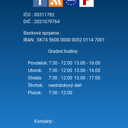
IČO : 00311782
DIČ : 2021079764
Bankové spojenie :
IBAN : SK74 5600 0000 0052 0114 7001
Úradné hodiny:
Pondelok:
7:30 - 12:00
13.00 - 16.00
Utorok:
7:30 - 12:00
13.00 - 16.00
Streda:
7:30 - 12:00
13.00 - 17.00
Štvrtok:
nestránkový deň
Piatok:
7:30 - 12:00
Kontakty :