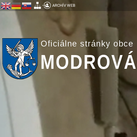
ARCHÍV WEB