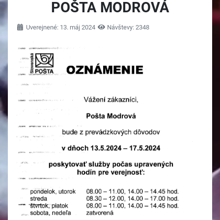
POŠTA MODROVÁ
Uverejnené: 13. máj 2024
Návštevy: 2348