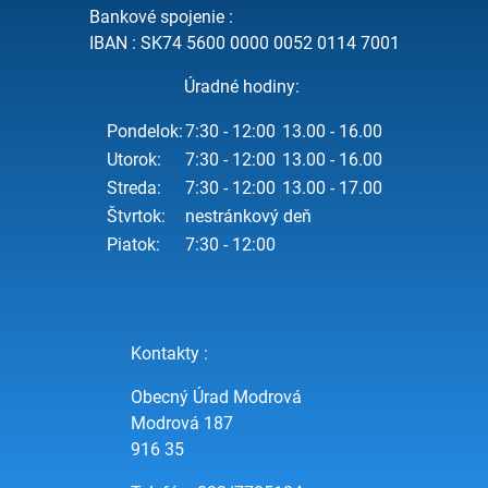
Bankové spojenie :
IBAN : SK74 5600 0000 0052 0114 7001
Úradné hodiny:
Pondelok:
7:30 - 12:00
13.00 - 16.00
Utorok:
7:30 - 12:00
13.00 - 16.00
Streda:
7:30 - 12:00
13.00 - 17.00
Štvrtok:
nestránkový deň
Piatok:
7:30 - 12:00
Kontakty :
Obecný Úrad Modrová
Modrová 187
916 35