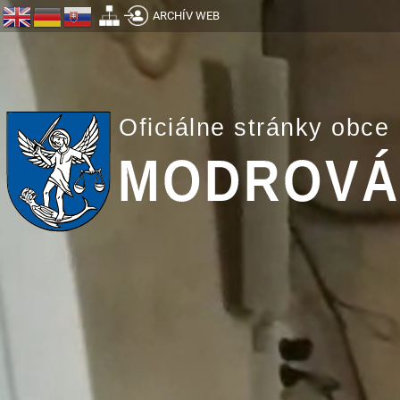
ARCHÍV WEB