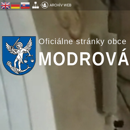
ARCHÍV WEB