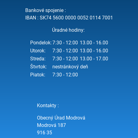
Bankové spojenie :
IBAN : SK74 5600 0000 0052 0114 7001
Úradné hodiny:
Pondelok:
7:30 - 12:00
13.00 - 16.00
Utorok:
7:30 - 12:00
13.00 - 16.00
Streda:
7:30 - 12:00
13.00 - 17.00
Štvrtok:
nestránkový deň
Piatok:
7:30 - 12:00
Kontakty :
Obecný Úrad Modrová
Modrová 187
916 35